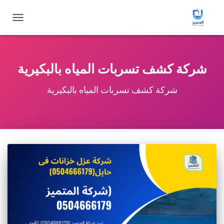
تبديل
التنقل
شركة كشف تسربات المياه بالبكيرية
شركة كشف تسربات المياه بالبكيرية