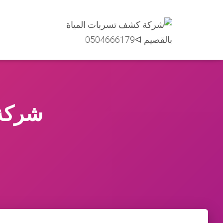
شركة 