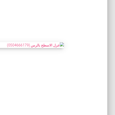
Posts