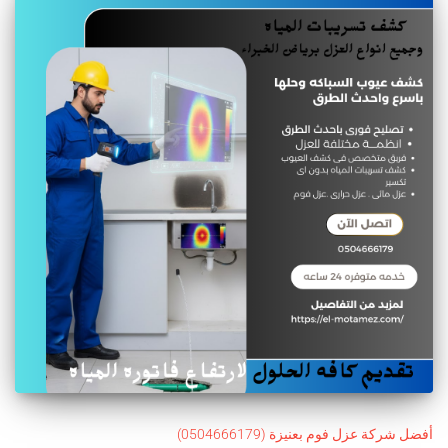
أفضل شركة عزل فوم بعنيزة (0504666179)