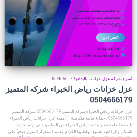
أسرع شركة عزل خزانات بالبدائع 0504666179
عزل خزانات رياض الخبراء شركه المتميز
0504666179
عزل خزانات رياض الخبراء شركه المتميز 0504666179 شركه المتميز
0504666179 : حماية مائية متكاملة 1. أهمية عزل خزانات رياض الخبراء
للصحة العامة تعتبر مدينة رياض الخبراء من المناطق التي تهتم بجودة
السكن والرفاهية لجميع مواطنيها الكرام. يعتمد استقرار المنزل صحياً على