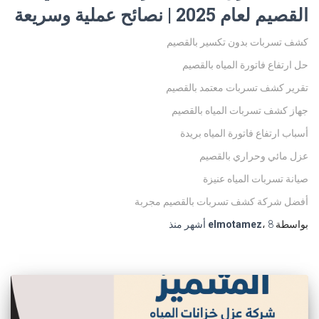
القصيم لعام 2025 | نصائح عملية وسريعة
كشف تسربات بدون تكسير بالقصيم
حل ارتفاع فاتورة المياه بالقصيم
تقرير كشف تسربات معتمد بالقصيم
جهاز كشف تسربات المياه بالقصيم
أسباب ارتفاع فاتورة المياه بريدة
عزل مائي وحراري بالقصيم
صيانة تسربات المياه عنيزة
أفضل شركة كشف تسربات بالقصيم مجربة
بواسطة
8 أشهر
،
elmotamez
منذ