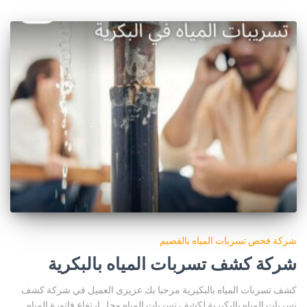
شركة فحص تسربات المياه بالقصيم
شركة كشف تسربات المياه بالبكرية
كشف تسربات المياه بالبكيرية مرحبا بك عزيزى العميل في شركة كشف
نسربات المياه بالبكيرية لكشف تسربات المياه وحل ارتفاع فاتورة المياه