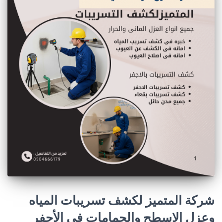
شركة المتميز لكشف تسريبات المياه
وعزل الاسطح والحمامات فى الأجفر