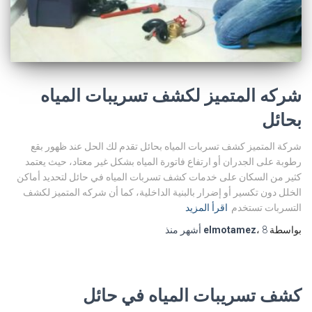
شركه المتميز لكشف تسريبات المياه
بحائل
شركة المتميز كشف تسربات المياه بحائل تقدم لك الحل عند ظهور بقع
رطوبة على الجدران أو ارتفاع فاتورة المياه بشكل غير معتاد، حيث يعتمد
كثير من السكان على خدمات كشف تسربات المياه في حائل لتحديد أماكن
الخلل دون تكسير أو إضرار بالبنية الداخلية، كما أن شركه المتميز لكشف
التسربات تستخدم
اقرأ المزيد
بواسطة
8 أشهر
،
elmotamez
منذ
كشف تسريبات المياه في حائل