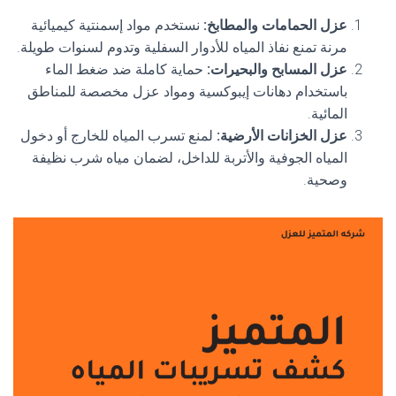
عزل الحمامات والمطابخ
:
نستخدم مواد إسمنتية كيميائية
مرنة تمنع نفاذ المياه للأدوار السفلية وتدوم لسنوات طويلة.
عزل المسابح والبحيرات
:
حماية كاملة ضد ضغط الماء
باستخدام دهانات إيبوكسية ومواد عزل مخصصة للمناطق
المائية.
عزل الخزانات الأرضية
:
لمنع تسرب المياه للخارج أو دخول
المياه الجوفية والأتربة للداخل، لضمان مياه شرب نظيفة
وصحية.