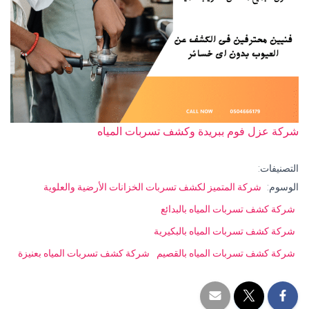
شركة عزل فوم ببريدة وكشف تسربات المياه
التصنيفات:
الوسوم:
شركة المتميز لكشف تسربات الخزانات الأرضية والعلوية
شركة كشف تسربات المياه بالبدائع
شركة كشف تسربات المياه بالبكيرية
شركة كشف تسربات المياه بالقصيم
شركة كشف تسربات المياه بعنيزة