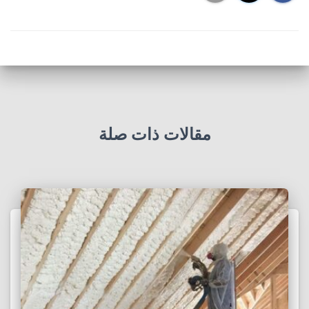
مقالات ذات صلة