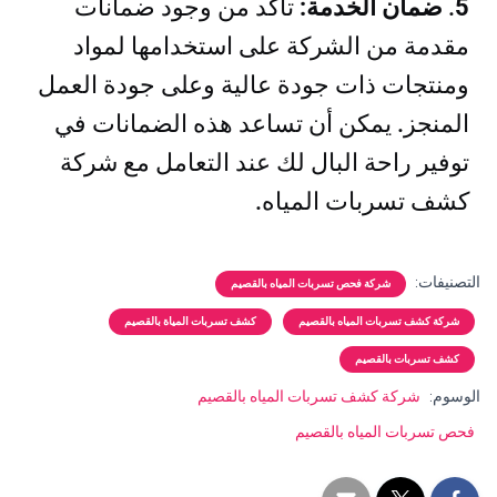
5
.
ضمان الخدمة:
تأكد من وجود ضمانات
مقدمة من الشركة على استخدامها لمواد
ومنتجات ذات جودة عالية وعلى جودة العمل
المنجز. يمكن أن تساعد هذه الضمانات في
توفير راحة البال لك عند التعامل مع شركة
كشف تسربات المياه.
التصنيفات:
شركة فحص تسربات المياه بالقصيم
شركة كشف تسربات المياه بالقصيم
كشف تسربات المياة بالقصيم
كشف تسربات بالقصيم
الوسوم:
شركة كشف تسربات المياه بالقصيم
فحص تسربات المياه بالقصيم