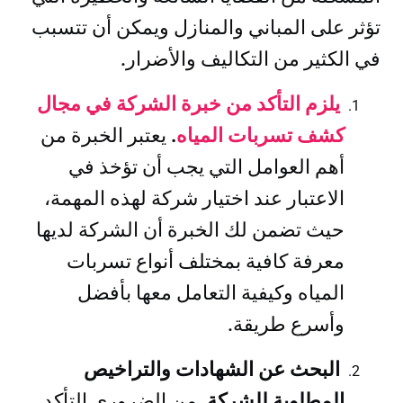
تؤثر على المباني والمنازل ويمكن أن تتسبب
في الكثير من التكاليف والأضرار.
يلزم التأكد من خبرة الشركة في مجال
كشف تسربات المياه
.
يعتبر الخبرة من
أهم العوامل التي يجب أن تؤخذ في
الاعتبار عند اختيار شركة لهذه المهمة،
حيث تضمن لك الخبرة أن الشركة لديها
معرفة كافية بمختلف أنواع تسربات
المياه وكيفية التعامل معها بأفضل
وأسرع طريقة.
البحث عن الشهادات والتراخيص
المطلوبة للشركة.
من الضروري التأكد