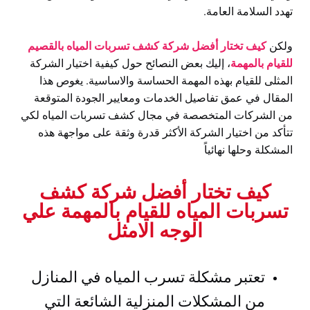
تهدد السلامة العامة.
ولكن
كيف تختار أفضل شركة كشف تسربات المياه بالقصيم
للقيام بالمهمة
، إليك بعض النصائح حول كيفية اختيار الشركة
المثلى للقيام بهذه المهمة الحساسة والاساسية. يغوص هذا
المقال في عمق تفاصيل الخدمات ومعايير الجودة المتوقعة
من الشركات المتخصصة في مجال كشف تسربات المياه لكي
تتأكد من اختيار الشركة الأكثر قدرة وثقة على مواجهة هذه
المشكلة وحلها نهائياً
كيف تختار أفضل شركة كشف
تسربات المياه للقيام بالمهمة علي
الوجه الامثل
تعتبر مشكلة تسرب المياه في المنازل
من المشكلات المنزلية الشائعة التي