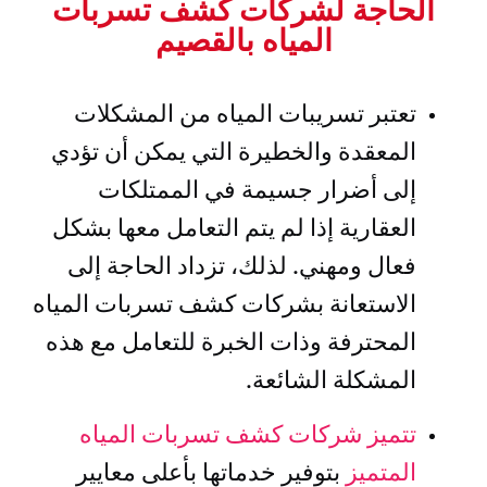
الحاجة لشركات كشف تسربات
المياه بالقصيم
تعتبر تسريبات المياه من المشكلات
المعقدة والخطيرة التي يمكن أن تؤدي
إلى أضرار جسيمة في الممتلكات
العقارية إذا لم يتم التعامل معها بشكل
فعال ومهني. لذلك، تزداد الحاجة إلى
الاستعانة بشركات كشف تسربات المياه
المحترفة وذات الخبرة للتعامل مع هذه
المشكلة الشائعة.
تتميز شركات كشف تسربات المياه
المتميز
بتوفير خدماتها بأعلى معايير