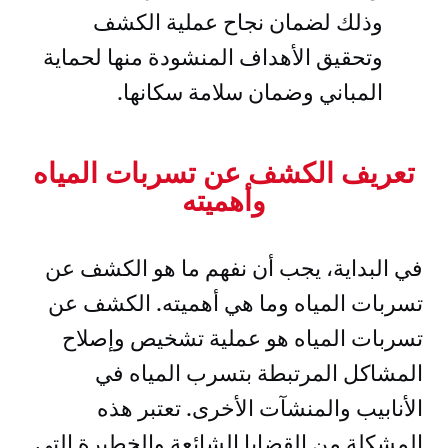
وذلك لضمان نجاح عملية الكشف
وتحقيق الأهداف المنشودة منها لحماية
المباني وضمان سلامة سكانها.
تعريف الكشف عن تسربات المياه
وأهميته
في البداية، يجب أن نفهم ما هو الكشف عن
تسربات المياه وما هي أهميته. الكشف عن
تسربات المياه هو عملية تشخيص وإصلاح
المشاكل المرتبطة بتسرب المياه في
الأنابيب والمنشآت الأخرى. تعتبر هذه
المشكلة من القضايا الشائعة والخطيرة التي