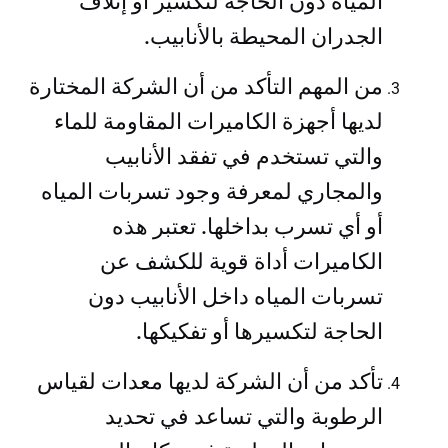
المياه دون الحاجة لتكسير أو إتلاف
الجدران المحيطة بالأنابيب.
من المهم التأكد من أن الشركة المختارة
لديها أجهزة الكاميرات المقاومة للماء
والتي تستخدم في تفقد الأنابيب
والمجاري لمعرفة وجود تسربات المياه
أو أي تسرب بداخلها. تعتبر هذه
الكاميرات أداة قوية للكشف عن
تسربات المياه داخل الأنابيب دون
الحاجة لتكسيرها أو تفكيكها.
تأكد من أن الشركة لديها معدات لقياس
الرطوبة والتي تساعد في تحديد