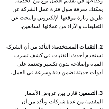
وكفاءتها في تقديم أفضل نوع من الخدمة.
يمكنك معرفة طول فترة عمل الشركة عن
طريق زيارة موقعها الإلكتروني والبحث عن
التعليقات والآراء من عملائها السابقين.
2
.
التقنيات المستخدمة:
التأكد من أن الشركة
تستخدم أحدث التقنيات في كشف تسرب
المياه وإصلاحه بدون تكسير وتعتمد على
أدوات حديثة تضمن دقة وسرعة في العمل.
3
.
التسعير:
قارن بين عروض الأسعار
المقدمة من عدة شركات وتأكد من أن