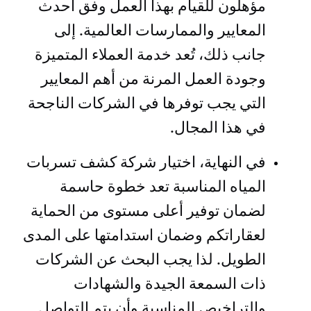
مؤهلون للقيام بهذا العمل وفق أحدث
المعايير والممارسات العالمية. إلى
جانب ذلك، تُعد خدمة العملاء المتميزة
وجودة العمل المرنة من أهم المعايير
التي يجب توفرها في الشركات الناجحة
في هذا المجال.
في النهاية، اختيار شركة كشف تسربات
المياه المناسبة تعد خطوة حاسمة
لضمان توفير أعلى مستوى من الحماية
لعقاراتكم وضمان استدامتها على المدى
الطويل. لذا يجب البحث عن الشركات
ذات السمعة الجيدة والشهادات
والتراخيص المناسبة وأن يتم التواصل