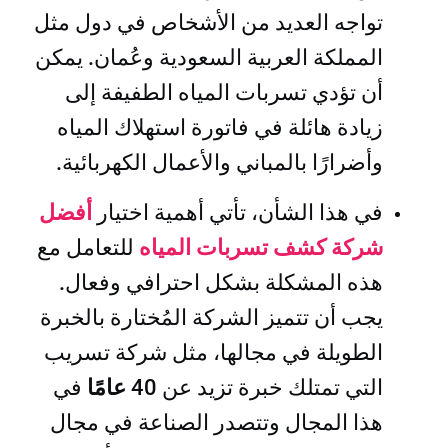
تواجه العديد من الأشخاص في دول مثل
المملكة العربية السعودية وعُمان. يمكن
أن تؤدي تسربات المياه الطفيفة إلى
زيادة هائلة في فاتورة استهلاك المياه
وأضرارًا بالمباني والأعمال الكهربائية.
في هذا الشأن، تأتي أهمية اختيار
أفضل
شركة كشف تسربات المياه
للتعامل مع
هذه المشكلة بشكل احترافي وفعال.
يجب أن تتميز الشركة المُختارة بالخبرة
الطويلة في مجالها، مثل شركة تسريب
التي تمتلك خبرة تزيد عن 40
عامًا
في
هذا المجال وتتصدر الصناعة في مجال