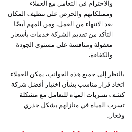
والاحترام في التعامل مع العملاء
وممتلكاتهم والحرص على تنظيف المكان
بعد الانتهاء من العمل. ومن المهم أيضًا
التأكد من تقديم الشركة خدمات بأسعار
معقولة ومنافسة على مستوى الجودة
والكفاءة.
بالنظر إلى جميع هذه الجوانب، يمكن للعملاء
اتخاذ قرار مناسب بشأن اختيار أفضل شركة
كشف تسربات المياه للتعامل مع مشكلة
تسرب المياه في منازلهم بشكل جذري
وفعال.