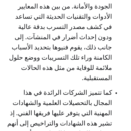
الجودة والأمانة. من بين هذه المعايير
الأدوات والتقنيات الحديثة التي تساعد
في كشف مصدر التسرب بدقة عالية
ودون إحداث أضرار في المنشآت. إلى
جانب ذلك، يقوم فنيوها بتحديد الأسباب
الكامنة وراء تلك التسريبات ووضع حلول
ملائمة للوقاية من مثل هذه الحالات
المستقبلية.
كما تتميز الشركات الرائدة في هذا
المجال بالتحصيلات العلمية والشهادات
المهنية التي يتوفر عليها فريقها الفني. إذ
تشير هذه الشهادات والتراخيص إلى أنهم