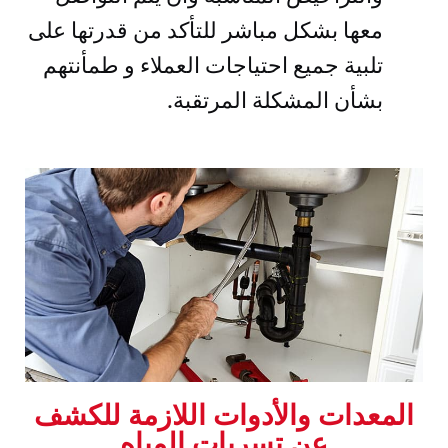
معها بشكل مباشر للتأكد من قدرتها على
تلبية جميع احتياجات العملاء و طمأنتهم
بشأن المشكلة المرتقبة.
المعدات والأدوات اللازمة للكشف
عن تسربات المياه