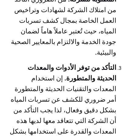
من امتلاك الشركة لشهادات وتراخيص
العمل الخاصة بمجال كشف تسربات
المياه، حيث تُعتبر عاملاً هاماً لضمان
جودة الخدمة والالتزام بالمعايير الصحية
والبيئية.
التأكد من توفر الأدوات والمعدات
الحديثة والمتطورة.
إن استخدام
المعدات والتقنيات الحديثة والمتطورة
أمر ضروري للكشف عن تسربات المياه
بشكل دقيق وفعال، لذا يجب التأكد من
أن الشركة التي تتعاقد معها لديها هذه
المعدات والقدرة على استخدامها بشكل