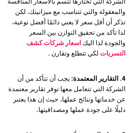
الشركة التي تختارها تتسم بالأسعار المنافسة
والمعقولة والتي تتناسب مع ميزانيتك. لكن
تذكر أن أقل سعر لا يعني دائمًا أفضل نوعية،
لذا تأكد من تحقيق التوازن بين السعر
والجودة لذا اليك
اسعار شركات كشف
التسربات
لكي تتطلع وتقارن .
4
.
التقارير المعتمدة:
يجب أن تتأكد من أن
الشركة التي تتعامل معها توفر تقارير معتمدة
عن خدماتها ونتائج عملها، حيث إن هذا يعتبر
دليلًا على جودة عملها ومصداقيتها.