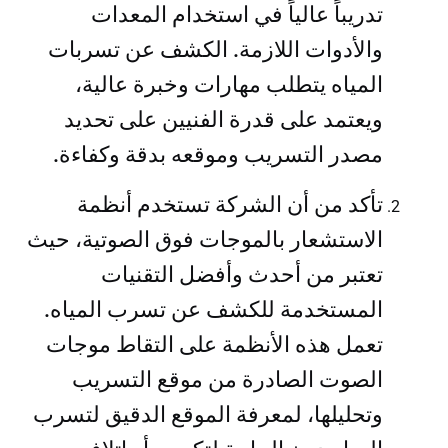
تدريباً عالياً في استخدام المعدات
والأدوات اللازمة. الكشف عن تسربات
المياه يتطلب مهارات وخبرة عالية،
ويعتمد على قدرة الفنيين على تحديد
مصدر التسريب وموقعه بدقة وكفاءة.
تأكد من أن الشركة تستخدم أنظمة
الاستشعار بالموجات فوق الصوتية، حيث
تعتبر من أحدث وأفضل التقنيات
المستخدمة للكشف عن تسرب المياه.
تعمل هذه الأنظمة على التقاط موجات
الصوت الصادرة من موقع التسريب
وتحليلها، لمعرفة الموقع الدقيق لتسرب