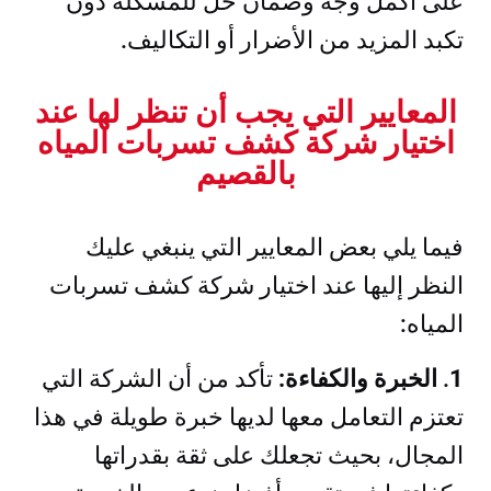
على أكمل وجه وضمان حل للمشكلة دون
تكبد المزيد من الأضرار أو التكاليف.
المعايير التي يجب أن تنظر لها عند
اختيار شركة كشف تسربات المياه
بالقصيم
فيما يلي بعض المعايير التي ينبغي عليك
النظر إليها عند اختيار شركة كشف تسربات
المياه:
1
.
الخبرة والكفاءة:
تأكد من أن الشركة التي
تعتزم التعامل معها لديها خبرة طويلة في هذا
المجال، بحيث تجعلك على ثقة بقدراتها