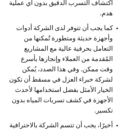
اكتشاف التسرب الدقيق بدون أي عملية
هدم.
كما يجب أن تتوفر لدى الشركة أدوات
وأجهزة حديثة ومتطورة تُمكنها من
التعامل بحرفية عالية مع المشاريع
المُقدمة من العملاء وإنجازها بأسرع
وقت ممكن. وفي هذا الصدد، يُمكن
لشركة خبراء العزل في مسقط أن تكون
الخيار الأمثل بفضل استخدامها لأحدث
الأجهزة في كشف تسربات المياه بدون
تكسير.
أخيرًا، يجب أن تتسم الشركة بالاحترافية