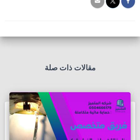
مقالات ذات صلة