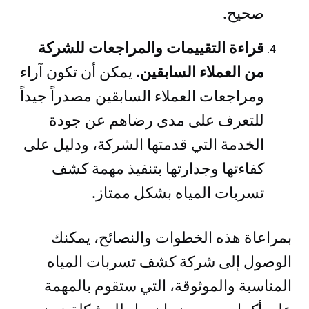
صحيح.
قراءة التقييمات والمراجعات للشركة
من العملاء السابقين.
يمكن أن تكون آراء
ومراجعات العملاء السابقين مصدراً جيداً
للتعرف على مدى رضاهم عن جودة
الخدمة التي قدمتها الشركة، ودليل على
كفاءتها وجدارتها بتنفيذ مهمة كشف
تسربات المياه بشكل ممتاز.
بمراعاة هذه الخطوات والنصائح، يمكنك
الوصول إلى شركة كشف تسربات المياه
المناسبة والموثوقة، التي ستقوم بالمهمة