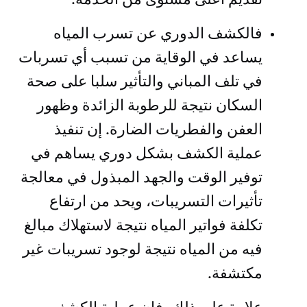
فالكشف الدوري عن تسرب المياه
يساعد في الوقاية من تسبب أي تسربات
في تلف المباني والتأثير سلبا على صحة
السكان نتيجة للرطوبة الزائدة وظهور
العفن والفطريات الضارة. إن تنفيذ
عملية الكشف بشكل دوري يساهم في
توفير الوقت والجهد المبذول في معالجة
تأثيرات التسريبات، ويحد من ارتفاع
تكلفة فواتير المياه نتيجة لاستهلاك مبالغ
فيه من المياه نتيجة لوجود تسريبات غير
مكتشفة.