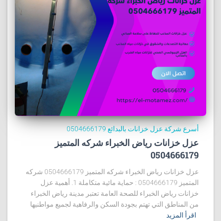
أسرع شركة عزل خزانات بالبدائع 0504666179
عزل خزانات رياض الخبراء شركه المتميز
0504666179
عزل خزانات رياض الخبراء شركه المتميز 0504666179 شركه
المتميز 0504666179 : حماية مائية متكاملة 1. أهمية عزل
خزانات رياض الخبراء للصحة العامة تعتبر مدينة رياض الخبراء
من المناطق التي تهتم بجودة السكن والرفاهية لجميع مواطنيها
اقرأ المزيد