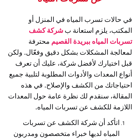
في حالات تسرب المياه في المنزل أو
المكتب، يلزم استعانة ب
شركة كشف
تسربات المياه ببريدة القصيم
محترفة
لمعالجة المشكلات بشكل دقيق وفعّال. ولكن
قبل اختيارك لأفضل شركة، عليك أن تعرف
أنواع المعدات والأدوات المطلوبة لتلبية جميع
احتياجاتك من الكشف والإصلاح. في هذه
المقالة، سنقدم لك نظرة عامة حول المعدات
اللازمة للكشف عن تسربات المياه.
اتأكد أن شركة الكشف عن تسربات
المياه لديها خبراء متخصصون ومدربون