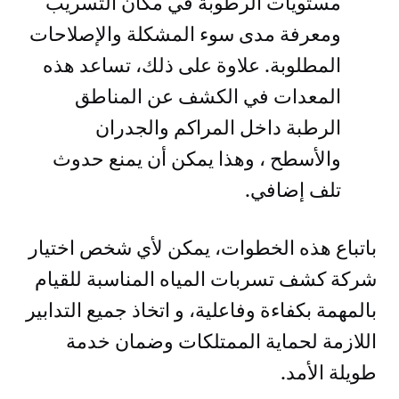
مستويات الرطوبة في مكان التسريب
ومعرفة مدى سوء المشكلة والإصلاحات
المطلوبة. علاوة على ذلك، تساعد هذه
المعدات في الكشف عن المناطق
الرطبة داخل المراكم والجدران
والأسطح ، وهذا يمكن أن يمنع حدوث
تلف إضافي.
باتباع هذه الخطوات، يمكن لأي شخص اختيار
شركة كشف تسربات المياه المناسبة للقيام
بالمهمة بكفاءة وفاعلية، و اتخاذ جميع التدابير
اللازمة لحماية الممتلكات وضمان خدمة
طويلة الأمد.