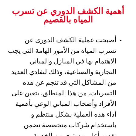
أهمية الكشف الدوري عن تسرب
المياه بالقصيم
أصبحت عملية الكشف الدوري عن
تسرب المياه من الأمور الهامة التي يجب
الاهتمام بها في المنازل والمباني
التجارية والصناعية، وذلك لتفادي العديد
من المشاكل التي قد تنجم عن هذه
التسربات. من هذا المنطلق، يتعين على
الأفراد وأصحاب المباني الوعي بأهمية
أداء هذه العملية بشكل منتظم و
باستخدام شركات متخصصة تضمن
تقديم أعلى مستوى من الخدمة.