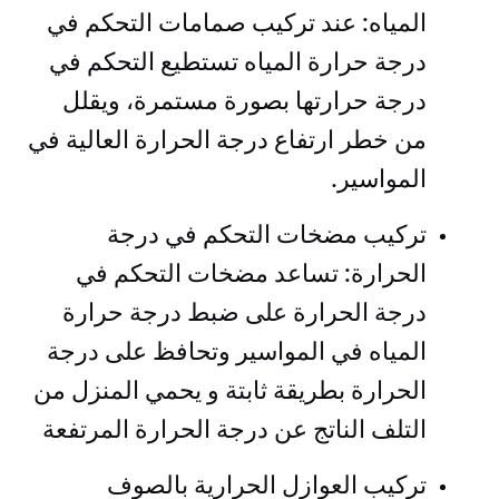
المياه: عند تركيب صمامات التحكم في
درجة حرارة المياه تستطيع التحكم في
درجة حرارتها بصورة مستمرة، ويقلل
من خطر ارتفاع درجة الحرارة العالية في
المواسير.
تركيب مضخات التحكم في درجة
الحرارة: تساعد مضخات التحكم في
درجة الحرارة على ضبط درجة حرارة
المياه في المواسير وتحافظ على درجة
الحرارة بطريقة ثابتة و يحمي المنزل من
التلف الناتج عن درجة الحرارة المرتفعة
تركيب العوازل الحرارية بالصوف