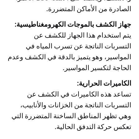
الصادرة من الأماكن المتضررة.
جهاز الكشف بالموجات الكهرومغناطيسية:
يتم استخدام هذا الجهاز للكشف عن
التسربات الناتجة عن تسرب المياه في
المواسير، وهو يتميز بالدقة في الكشف وعدم
الحاجة لتكسير المواسير.
الكاميرات الحرارية:
تساعد هذه الكاميرات في الكشف عن
التسربات الناتجة من الخزانات والأنابيب،
وهي تظهر المناطق الساخنة المتضررة التي
تعكس حركة التدفق الحالية.