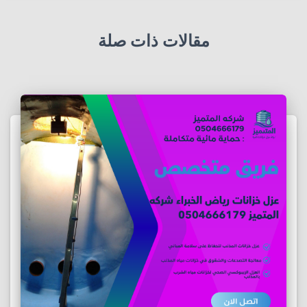
مقالات ذات صلة