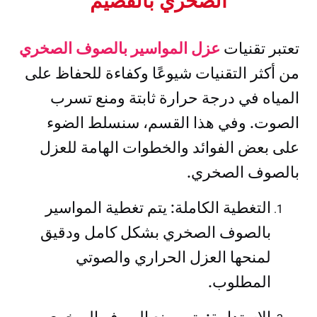
الصخري بالقصيم
تعتبر تقنيات
عزل المواسير بالصوف الصخري
من أكثر التقنيات شيوعًا وكفاءة للحفاظ على
المياه في درجة حرارة ثابتة ومنع تسرب
الصوت. وفي هذا القسم، سنسلط الضوء
على بعض الفوائد والخطوات الهامة للعزل
بالصوف الصخري.
التغطية الكاملة: يتم تغطية المواسير
بالصوف الصخري بشكل كامل ودقيق
لمنحها العزل الحراري والصوتي
المطلوب.