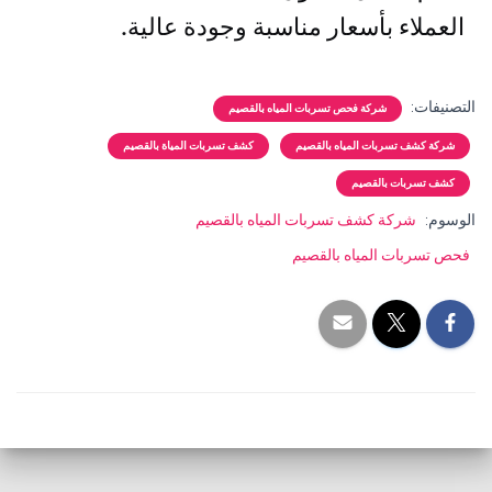
العملاء بأسعار مناسبة وجودة عالية.
التصنيفات:
شركة فحص تسربات المياه بالقصيم
شركة كشف تسربات المياه بالقصيم
كشف تسربات المياة بالقصيم
كشف تسربات بالقصيم
الوسوم:
شركة كشف تسربات المياه بالقصيم
فحص تسربات المياه بالقصيم