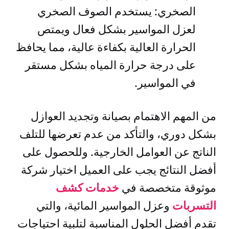
الصخري: يستخدم الصوف الصخري
لعزل المواسير بشكل فعال ويمتص
الحرارة العالية بكفاءة عالية، مما يحافظ
على درجة حرارة المياه بشكل مستقر
في المواسير.
من المهم الاهتمام بصيانة وتجديد العوازل
بشكل دوري، والتأكد من عدم تعرضها للتلف
الناتج عن العوامل الخارجية. وللحصول على
أفضل النتائج يجب على العميل اختيار شركة
موثوقة متخصصة في
خدمات كشف
التسربات
وعزل المواسير المائية، والتي
تقدم أفضل الحلول المناسبة لتلبية احتياجات