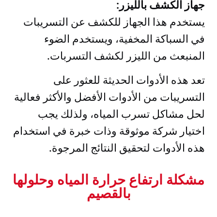
جهاز الكشف بالليزر:
يستخدم هذا الجهاز للكشف عن التسريبات
في السباكة المخفية، ويستخدم الضوء
المنبعث من الليزر لكشف التسربات.
تعد هذه الأدوات الحديثة للعثور على
التسريبات من الأدوات الأفضل والأكثر فعالية
لحل مشاكل تسرب المياه، ولذلك يجب
اختيار شركة موثوقة وذات خبرة في استخدام
هذه الأدوات لتحقيق النتائج المرجوة.
مشكلة ارتفاع حرارة المياه وحلولها
بالقصيم