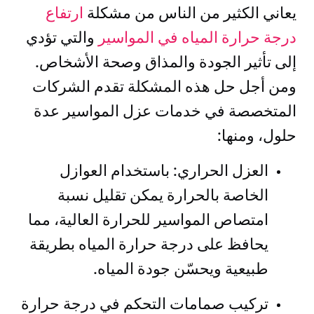
يعاني الكثير من الناس من مشكلة
ارتفاع
درجة حرارة المياه في المواسير
والتي تؤدي
إلى تأثير الجودة والمذاق وصحة الأشخاص.
ومن أجل حل هذه المشكلة تقدم الشركات
المتخصصة في خدمات عزل المواسير عدة
حلول، ومنها:
العزل الحراري: باستخدام العوازل
الخاصة بالحرارة يمكن تقليل نسبة
امتصاص المواسير للحرارة العالية، مما
يحافظ على درجة حرارة المياه بطريقة
طبيعية ويحسّن جودة المياه.
تركيب صمامات التحكم في درجة حرارة