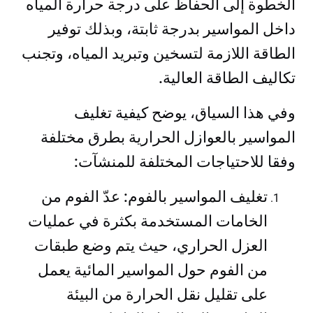
الخطوة إلى الحفاظ على درجة حرارة المياه
داخل المواسير بدرجة ثابتة، وبذلك توفير
الطاقة اللازمة لتسخين وتبريد المياه، وتجنب
تكاليف الطاقة العالية.
وفي هذا السياق، يوضح كيفية تغليف
المواسير بالعوازل الحرارية بطرق مختلفة
وفقا للاحتياجات المختلفة للمنشآت:
تغليف المواسير بالفوم: عدّ الفوم من
الخامات المستخدمة بكثرة في عمليات
العزل الحراري، حيث يتم وضع طبقات
من الفوم حول المواسير المائية يعمل
على تقليل نقل الحرارة من البيئة