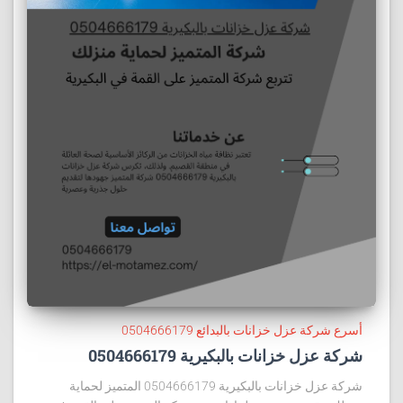
أسرع شركة عزل خزانات بالبدائع 0504666179
شركة عزل خزانات بالبكيرية 0504666179
شركة عزل خزانات بالبكيرية 0504666179 المتميز لحماية