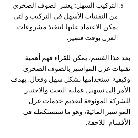
التركيب السهل: يعتبر الصوف الصخري
من التقنيات الأسهل في التركيب والتي
يمكن الاعتماد عليها لتنفيذ مشروعات
العزل بوقت قصير.
بعد هذا القسم، يمكن للقراء فهم أهمية
تقنيات عزل المواسير بالصوف الصخري
وكيفية استخدامها بشكل سهل وفعال. يهدف
الأمر إلى تسهيل عملية البحث والاختيار
للشركة الموثوقة لتقديم خدمات عزل
المواسير المائية، وهو ما سنستكمله في
الأقسام اللاحقة.