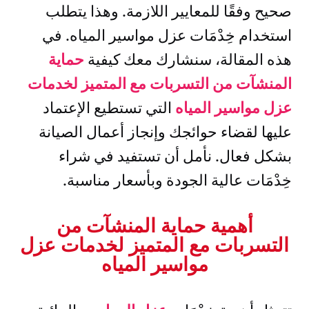
صحيح وفقًا للمعايير اللازمة. وهذا يتطلب
استخدام خِدْمَات عزل مواسير المياه. في
هذه المقالة، سنشارك معك كيفية
حماية
المنشآت من التسربات مع المتميز لخدمات
عزل مواسير المياه
التي تستطيع الإعتماد
عليها لقضاء حوائجك وإنجاز أعمال الصيانة
بشكل فعال. نأمل أن تستفيد في شراء
خِدْمَات عالية الجودة وبأسعار مناسبة.
أهمية حماية المنشآت من
التسربات مع المتميز لخدمات عزل
مواسير المياه