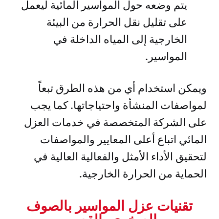
يتم وضعه حول المواسير المائية ليعمل
على تقليل نقل الحرارة من البيئة
الخارجية إلى المياه الداخلة في
المواسير.
ويمكن استخدام أي من هذه الطرق تبعاً
لمواصفات المنشأة واحتياجاتها. كما يجب
على الشركة المتخصصة في خدمات العزل
المائي اتباع أعلى المعايير والمواصفات
لتحقيق الأداء الأمثل والفعالية العالية في
الحماية من الحرارة الخارجية.
تقنيات عزل المواسير بالصوف