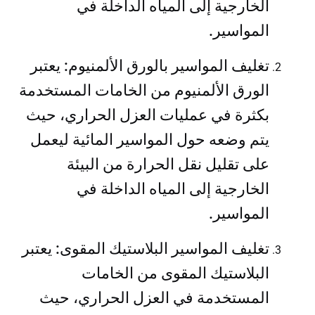
الخارجية إلى المياه الداخلة في
المواسير.
تغليف المواسير بالورق الألمنيوم: يعتبر
الورق الألمنيوم من الخامات المستخدمة
بكثرة في عمليات العزل الحراري، حيث
يتم وضعه حول المواسير المائية ليعمل
على تقليل نقل الحرارة من البيئة
الخارجية إلى المياه الداخلة في
المواسير.
تغليف المواسير البلاستيك المقوى: يعتبر
البلاستيك المقوى من الخامات
المستخدمة في العزل الحراري، حيث