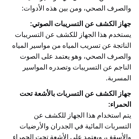
والصرف الصحي، ومن بين هذه الأدوات:
جهاز الكشف عن التسريبات الصوتي:
يستخدم هذا الجهاز للكشف عن التسريبات
الناتجة عن تسريب المياه من مواسير المياه
والصرف الصحي، وهو يعتمد على الصوت
الناجم عن التسريبات وتصدره المواسير
المسربة.
جهاز الكشف عن التسربات بالأشعة تحت
الحمراء:
يتم استخدام هذا الجهاز للكشف عن
التسربات المائية في الجدران والأرضيات
والأسقف، ويعتمد على الأشعة تحت الحمراء