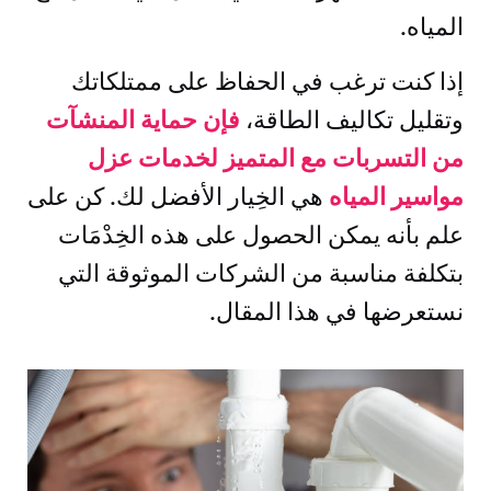
المياه.
إذا كنت ترغب في الحفاظ على ممتلكاتك
وتقليل تكاليف الطاقة،
فإن حماية المنشآت
من التسربات مع المتميز لخدمات عزل
مواسير المياه
هي الخِيار الأفضل لك. كن على
علم بأنه يمكن الحصول على هذه الخِدْمَات
بتكلفة مناسبة من الشركات الموثوقة التي
نستعرضها في هذا المقال.