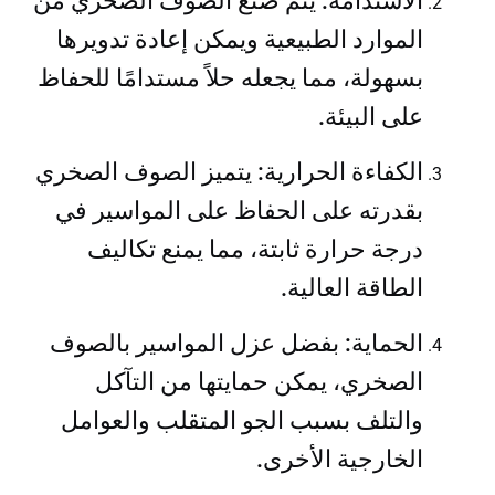
الاستدامة: يتم صنع الصوف الصخري من
الموارد الطبيعية ويمكن إعادة تدويرها
بسهولة، مما يجعله حلاً مستدامًا للحفاظ
على البيئة.
الكفاءة الحرارية: يتميز الصوف الصخري
بقدرته على الحفاظ على المواسير في
درجة حرارة ثابتة، مما يمنع تكاليف
الطاقة العالية.
الحماية: بفضل عزل المواسير بالصوف
الصخري، يمكن حمايتها من التآكل
والتلف بسبب الجو المتقلب والعوامل
الخارجية الأخرى.